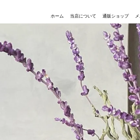
ホーム
当店について
通販ショップ
メ