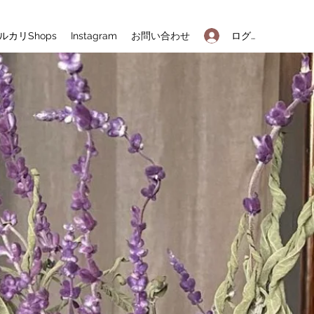
ログイン
ルカリShops
Instagram
お問い合わせ